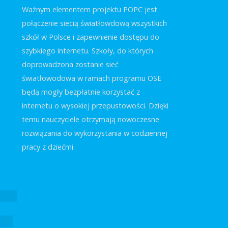
Ważnym elementem projektu POPC jest
połączenie siecią światłowdową wszystkich
szkół w Polsce i zapewnienie dostępu do
szybkiego internetu. Szkoły, do których
doprowadzona zostanie sieć
światłowodowa w ramach programu OSE
będą mogły bezpłatnie korzystać z
internetu o wysokiej przepustowości. Dzięki
temu nauczyciele otrzymają nowoczesne
rozwiązania do wykorzystania w codziennej
pracy z dziećmi.
E