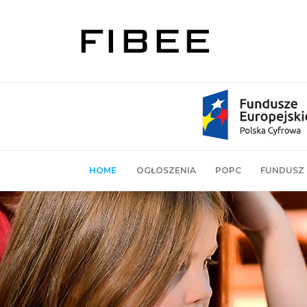
HOME
OGŁOSZENIA
POPC
FUNDUSZ